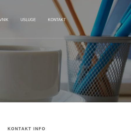
VNIK
USLUGE
KONTAKT
KONTAKT INFO